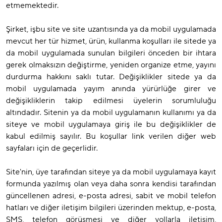
etmemektedir.
Şirket, işbu site ve site uzantısında ya da mobil uygulamada
mevcut her tür hizmet, ürün, kullanma koşulları ile sitede ya
da mobil uygulamada sunulan bilgileri önceden bir ihtara
gerek olmaksızın değiştirme, yeniden organize etme, yayını
durdurma hakkını saklı tutar. Değişiklikler sitede ya da
mobil uygulamada yayım anında yürürlüğe girer ve
değişikliklerin takip edilmesi üyelerin sorumluluğu
altındadır. Sitenin ya da mobil uygulamanın kullanımı ya da
siteye ve mobil uygulamaya giriş ile bu değişiklikler de
kabul edilmiş sayılır. Bu koşullar link verilen diğer web
sayfaları için de geçerlidir.
Site'nin, üye tarafından siteye ya da mobil uygulamaya kayıt
formunda yazılmış olan veya daha sonra kendisi tarafından
güncellenen adresi, e-posta adresi, sabit ve mobil telefon
hatları ve diğer iletişim bilgileri üzerinden mektup, e-posta,
SMS, telefon görüşmesi ve diğer yollarla iletişim,