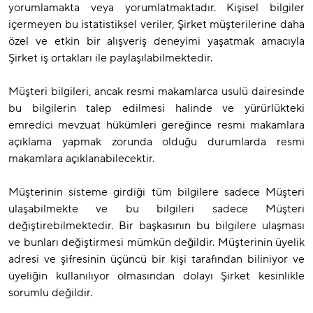
yorumlamakta veya yorumlatmaktadır. Kişisel bilgiler
içermeyen bu istatistiksel veriler, Şirket müşterilerine daha
özel ve etkin bir alışveriş deneyimi yaşatmak amacıyla
Şirket iş ortakları ile paylaşılabilmektedir.
Müşteri bilgileri, ancak resmi makamlarca usulü dairesinde
bu bilgilerin talep edilmesi halinde ve yürürlükteki
emredici mevzuat hükümleri gereğince resmi makamlara
açıklama yapmak zorunda olduğu durumlarda resmi
makamlara açıklanabilecektir.
Müşterinin sisteme girdiği tüm bilgilere sadece Müşteri
ulaşabilmekte ve bu bilgileri sadece Müşteri
değiştirebilmektedir. Bir başkasının bu bilgilere ulaşması
ve bunları değiştirmesi mümkün değildir. Müşterinin üyelik
adresi ve şifresinin üçüncü bir kişi tarafından biliniyor ve
üyeliğin kullanılıyor olmasından dolayı Şirket kesinlikle
sorumlu değildir.