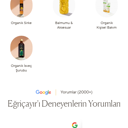
Organik Sirke
Balmumu &
Organik
Aksesuar
Kişisel Bakım
Organik İsveç
Şurubu
Yorumlar (2000+)
Eğriçayır'ı Deneyenlerin Yorumları