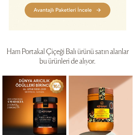
Ham Portakal Çiçeği Balı ürünü satın alanlar
bu ürünleri de alıyor.