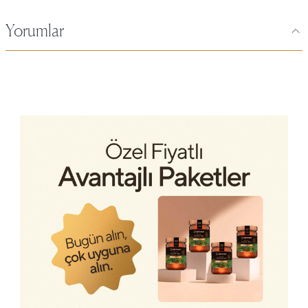
Yorumlar