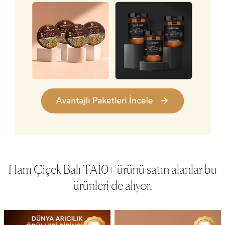
Ham Çiçek Balı TA10+ ürünü satın alanlar bu
ürünleri de alıyor.