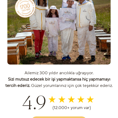
Ailemiz 300 yıldır arıcılıkla uğraşıyor.
Sizi mutsuz edecek bir işi yapmaktansa hiç yapmamayı
tercih ederiz.
Güzel yorumlarınız için çok teşekkür ederiz.
4.9
(12.000+ yorum var)