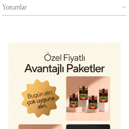
Yorumlar