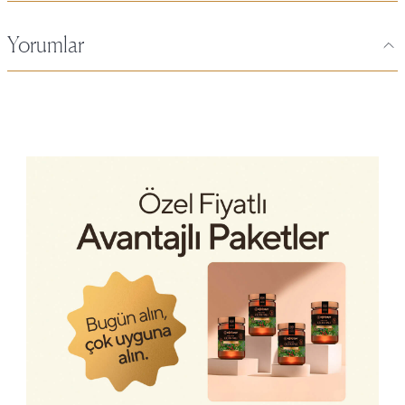
Yorumlar