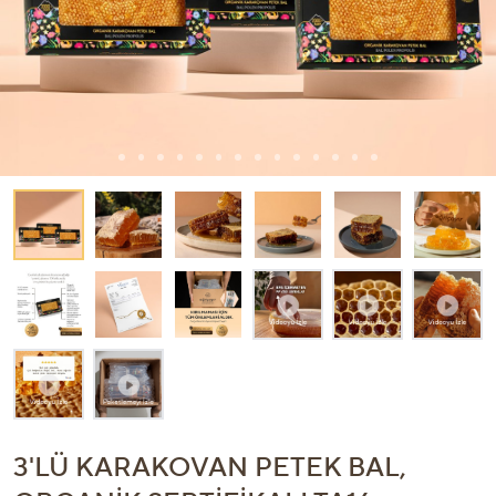
3'LÜ KARAKOVAN PETEK BAL,