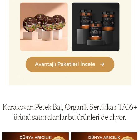
Karakovan Petek Bal, Organik Sertifikalı TA16+
ürünü satın alanlar bu ürünleri de alıyor.