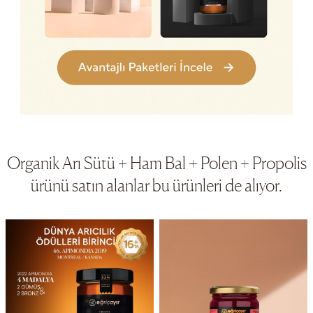
Organik Arı Sütü + Ham Bal + Polen + Propolis
ürünü satın alanlar bu ürünleri de alıyor.