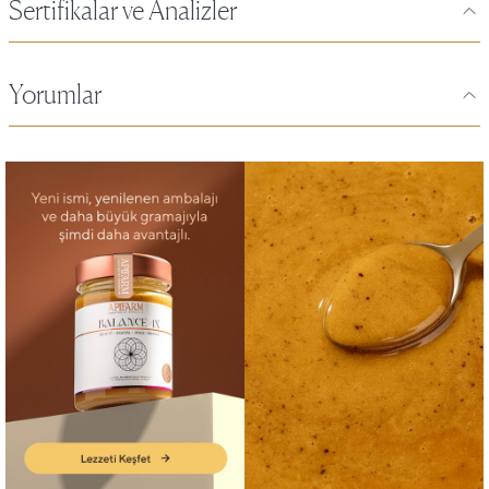
Sertifikalar ve Analizler
Yorumlar