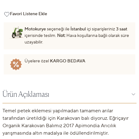
Favori Listene Ekle
Motokurye
seçeneği ile
İstanbul
içi siparişleriniz
3 saat
içerisinde teslim.
Not:
Hava koşullarına bağlı olarak süre
uzayabilir.
Üyelere özel
KARGO BEDAVA
Ürün Açıklaması
Temel petek eklemesi yapılmadan tamamen arılar
tarafından üretildiği için Karakovan balı diyoruz. Eğriçayır
Organik Karakovan Balımız 2017 Apimondia Arıcılık
yarışmasında altın madalya ile ödüllendirilmiştir.