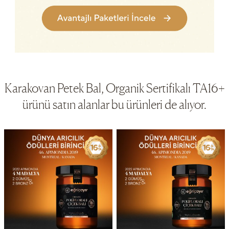
Karakovan Petek Bal, Organik Sertifikalı TA16+
ürünü satın alanlar bu ürünleri de alıyor.