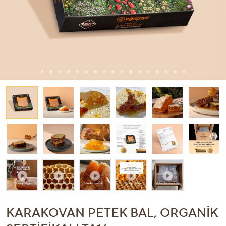
KARAKOVAN PETEK BAL, ORGANIK