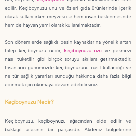
edilir. Keçiboynuzu unu ve özleri gıda ürünlerinde içerik
olarak kullanılırken meyvesi ise hem insan beslenmesinde
hem de hayvan yemi olarak kullanılmaktadır.
Son dönemlerde sağlıklı besin kaynaklarına yönelik artan
talep keçiboynuzu nedir,
keçiboynuzu özü
ve pekmezi
nasıl tüketilir gibi birçok soruyu akıllara getirmektedir.
İnsanların günümüzde keçiboynuzunu nasıl kullandığı ve
ne tür sağlık yararları sunduğu hakkında daha fazla bilgi
edinmek için okumaya devam edebilirsiniz.
Keçiboynuzu Nedir?
Keçiboynuzu, keçiboynuzu ağacından elde edilir ve
baklagil ailesinin bir parçasıdır. Akdeniz bölgelerine