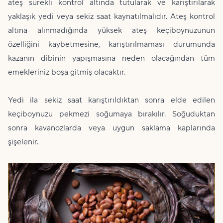
ateş sürekli kontrol altında tutularak ve karıştırılarak
yaklaşık yedi veya sekiz saat kaynatılmalıdır. Ateş kontrol
altına alınmadığında yüksek ateş keçiboynuzunun
özelliğini kaybetmesine, karıştırılmaması durumunda
kazanın dibinin yapışmasına neden olacağından tüm
emekleriniz boşa gitmiş olacaktır.
Yedi ila sekiz saat karıştırıldıktan sonra elde edilen
keçiboynuzu pekmezi soğumaya bırakılır. Soğuduktan
sonra kavanozlarda veya uygun saklama kaplarında
şişelenir.