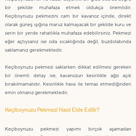
bir şekilde muhafaza etmek oldukça önemlidir.
Keçiboynuzu pekmezini cam bir kavanoz içinde, direkt
olarak güneş ışığına maruz kalmayacak bir şekilde kuru ve
serin bir yerde rahatlıkla muhafaza edebilirsiniz. Pekmezi
eğer açtıysanız ise oda sıcaklığında değil, buzdolabında
saklamanız gerekmektedir.
Keçiboynuzu pekmezi saklarken dikkat edilmesi gereken
bir önemli detay ise, kavanozun kesinlikle ağzı açık
bırakılmamalıdır. Kesinlikle hava ile temas etmediğinden
emin olmanız gerekmektedir.
Keçiboynuzu Pekmezi Nasıl Elde Edilir?
Keçiboynuzu pekmezi yapımı birçok aşamadan