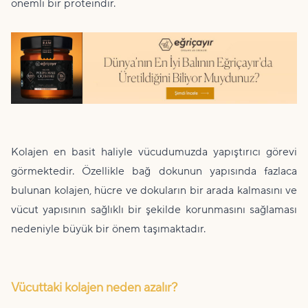
önemli bir proteindir.
Kolajen en basit haliyle vücudumuzda yapıştırıcı görevi
görmektedir. Özellikle bağ dokunun yapısında fazlaca
bulunan kolajen, hücre ve dokuların bir arada kalmasını ve
vücut yapısının sağlıklı bir şekilde korunmasını sağlaması
nedeniyle büyük bir önem taşımaktadır.
Vücuttaki kolajen neden azalır?