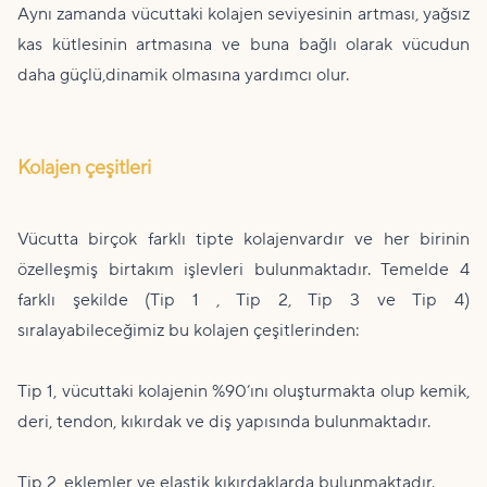
Aynı zamanda vücuttaki kolajen seviyesinin artması, yağsız
kas kütlesinin artmasına ve buna bağlı olarak vücudun
daha güçlü,dinamik olmasına yardımcı olur.
Kolajen çeşitleri
Vücutta birçok farklı tipte kolajenvardır ve her birinin
özelleşmiş birtakım işlevleri bulunmaktadır. Temelde 4
farklı şekilde (Tip 1 , Tip 2, Tip 3 ve Tip 4)
sıralayabileceğimiz bu kolajen çeşitlerinden:
Tip 1, vücuttaki kolajenin %90’ını oluşturmakta olup kemik,
deri, tendon, kıkırdak ve diş yapısında bulunmaktadır.
Tip 2, eklemler ve elastik kıkırdaklarda bulunmaktadır.