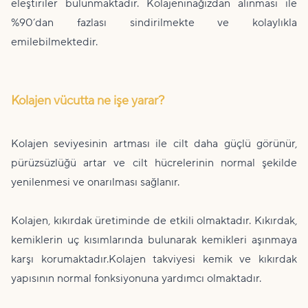
eleştiriler bulunmaktadır. Kolajeninağızdan alınması ile
%90’dan fazlası sindirilmekte ve kolaylıkla
emilebilmektedir.
Kolajen vücutta ne işe yarar?
Kolajen seviyesinin artması ile cilt daha güçlü görünür,
pürüzsüzlüğü artar ve cilt hücrelerinin normal şekilde
yenilenmesi ve onarılması sağlanır.
Kolajen, kıkırdak üretiminde de etkili olmaktadır. Kıkırdak,
kemiklerin uç kısımlarında bulunarak kemikleri aşınmaya
karşı korumaktadır.Kolajen takviyesi kemik ve kıkırdak
yapısının normal fonksiyonuna yardımcı olmaktadır.