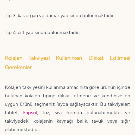
Tip 3, kas,organ ve damar yapısında bulunmaktadır.
Tip 4, cilt yapısında bulunmaktadır.
Kolajen Takviyesi Kullanırken Dikkat Edilmesi
Gerekenler
Kolajen takviyesini kullanma amacınıza göre ürünün içinde
bulunan kolajen tipine dikkat etmeniz ve kendinize en
uygun ürünü seçmeniz fayda sağlayacaktır. Bu takviyeler;
tablet,
kapsül
, toz, sıvı formda bulunabilmekte ve
takviyedeki kolajenin kaynağı balık, tavuk veya sığır
olabilmektedir.