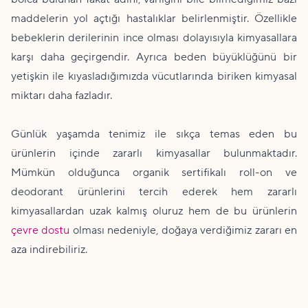
maddelerin yol açtığı hastalıklar belirlenmiştir. Özellikle
bebeklerin derilerinin ince olması dolayısıyla kimyasallara
karşı daha geçirgendir. Ayrıca beden büyüklüğünü bir
yetişkin ile kıyasladığımızda vücutlarında biriken kimyasal
miktarı daha fazladır.
Günlük yaşamda tenimiz ile sıkça temas eden bu
ürünlerin içinde zararlı kimyasallar bulunmaktadır.
Mümkün olduğunca organik sertifikalı roll-on ve
deodorant ürünlerini tercih ederek hem zararlı
kimyasallardan uzak kalmış oluruz hem de bu ürünlerin
çevre dostu
olması nedeniyle, doğaya verdiğimiz zararı en
aza indirebiliriz.