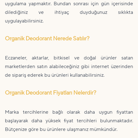
uygulama yapmaktır. Bundan sonrası için gün içerisinde
dilediğiniz ve ihtiyaç duyduğunuz sıklıkta
uygulayabilirsiniz.
Organik Deodorant Nerede Satılır?
Eczaneler, aktarlar, bitkisel ve doğal ürünler satan
marketlerden satın alabileceğiniz gibi internet üzerinden
de sipariş ederek bu ürünleri kullanabilirsiniz.
Organik Deodorant Fiyatları Nelerdir?
Marka tercihlerine bağlı olarak daha uygun fiyattan
başlayarak daha yüksek fiyat tercihleri bulunmaktadır.
Bütçenize göre bu ürünlere ulaşmanız mümkündür.