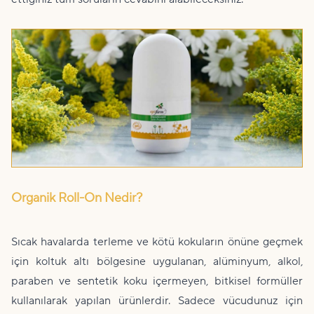
Organik Roll-On Nedir?
Sıcak havalarda terleme ve kötü kokuların önüne geçmek
için koltuk altı bölgesine uygulanan, alüminyum, alkol,
paraben ve sentetik koku içermeyen, bitkisel formüller
kullanılarak yapılan ürünlerdir. Sadece vücudunuz için