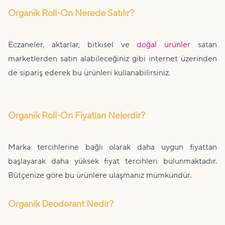
Organik Roll-On Nerede Satılır?
Eczaneler, aktarlar, bitkisel ve
doğal ürünler
satan
marketlerden satın alabileceğiniz gibi internet üzerinden
de sipariş ederek bu ürünleri kullanabilirsiniz.
Organik Roll-On Fiyatları Nelerdir?
Marka tercihlerine bağlı olarak daha uygun fiyattan
başlayarak daha yüksek fiyat tercihleri bulunmaktadır.
Bütçenize göre bu ürünlere ulaşmanız mümkündür.
Organik Deodorant Nedir?