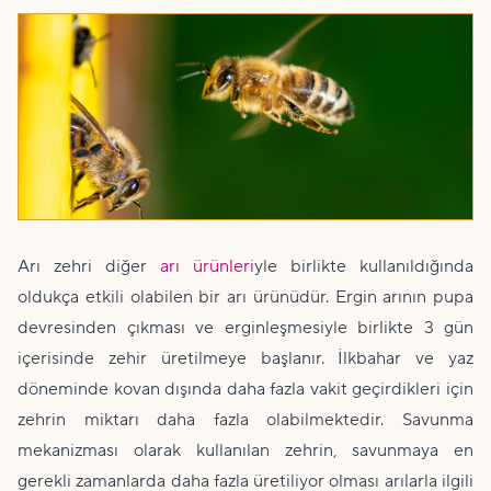
Arı zehri diğer
arı ürünleri
yle birlikte kullanıldığında
oldukça etkili olabilen bir arı ürünüdür. Ergin arının pupa
devresinden çıkması ve erginleşmesiyle birlikte 3 gün
içerisinde zehir üretilmeye başlanır. İlkbahar ve yaz
döneminde kovan dışında daha fazla vakit geçirdikleri için
zehrin miktarı daha fazla olabilmektedir. Savunma
mekanizması olarak kullanılan zehrin, savunmaya en
gerekli zamanlarda daha fazla üretiliyor olması arılarla ilgili