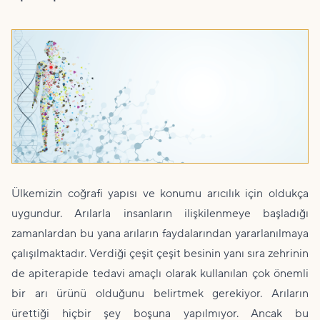
Ülkemizin coğrafi yapısı ve konumu arıcılık için oldukça
uygundur. Arılarla insanların ilişkilenmeye başladığı
zamanlardan bu yana arıların faydalarından yararlanılmaya
çalışılmaktadır. Verdiği çeşit çeşit besinin yanı sıra zehrinin
de apiterapide tedavi amaçlı olarak kullanılan çok önemli
bir arı ürünü olduğunu belirtmek gerekiyor. Arıların
ürettiği hiçbir şey boşuna yapılmıyor. Ancak bu