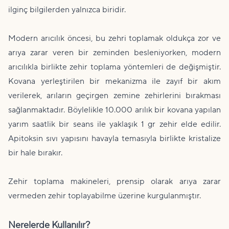
ilginç bilgilerden yalnızca biridir.
Modern arıcılık öncesi, bu zehri toplamak oldukça zor ve
arıya zarar veren bir zeminden besleniyorken, modern
arıcılıkla birlikte zehir toplama yöntemleri de değişmiştir.
Kovana yerleştirilen bir mekanizma ile zayıf bir akım
verilerek, arıların geçirgen zemine zehirlerini bırakması
sağlanmaktadır. Böylelikle 10.000 arılık bir kovana yapılan
yarım saatlik bir seans ile yaklaşık 1 gr zehir elde edilir.
Apitoksin sıvı yapısını havayla temasıyla birlikte kristalize
bir hale bırakır.
Zehir toplama makineleri, prensip olarak arıya zarar
vermeden zehir toplayabilme üzerine kurgulanmıştır.
Nerelerde Kullanılır?