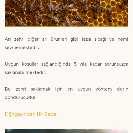
Arı zehri diğer arı ürünleri gibi fazla sıcağı ve nemi
sevmemektedir.
Uygun koşullar sağlandığında 5 yıla kadar sorunsuzca
saklanabilmektedir.
Bu zehri saklamak için en uygun yöntem derin
dondurucudur.
Eğriçayır’dan Bir Seda