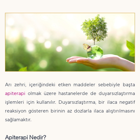
Arı zehri, içeriğindeki etken maddeler sebebiyle başta
apiterapi
olmak üzere hastanelerde de duyarsızlaştırma
işlemleri için kullanılır. Duyarsızlaştırma, bir ilaca negatif
reaksiyon gösteren birinin az dozlarla ilaca alıştırılmasını
sağlamaktır.
Apiterapi Nedir?