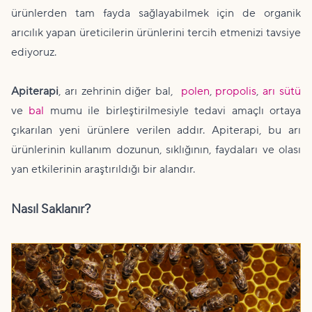
ürünlerden tam fayda sağlayabilmek için de organik
arıcılık yapan üreticilerin ürünlerini tercih etmenizi tavsiye
ediyoruz.
Apiterapi
, arı zehrinin diğer bal,
polen
,
propolis
,
arı sütü
ve
bal
mumu ile birleştirilmesiyle tedavi amaçlı ortaya
çıkarılan yeni ürünlere verilen addır. Apiterapi, bu arı
ürünlerinin kullanım dozunun, sıklığının, faydaları ve olası
yan etkilerinin araştırıldığı bir alandır.
Nasıl Saklanır?