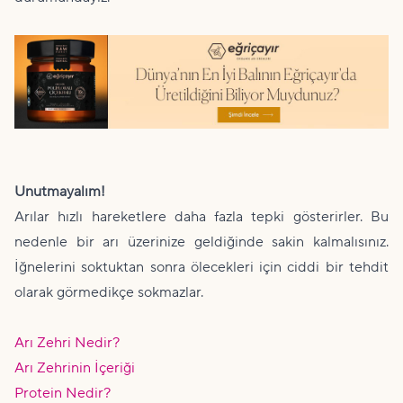
Unutmayalım!
Arılar hızlı hareketlere daha fazla tepki gösterirler. Bu
nedenle bir arı üzerinize geldiğinde sakin kalmalısınız.
İğnelerini soktuktan sonra ölecekleri için ciddi bir tehdit
olarak görmedikçe sokmazlar.
Arı Zehri Nedir?
Arı Zehrinin İçeriği
Protein Nedir?