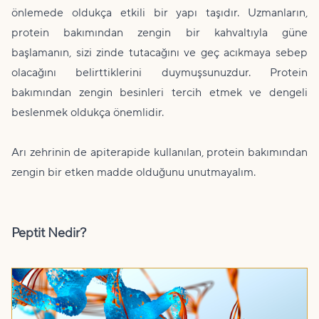
önlemede oldukça etkili bir yapı taşıdır. Uzmanların,
protein bakımından zengin bir kahvaltıyla güne
başlamanın, sizi zinde tutacağını ve geç acıkmaya sebep
olacağını belirttiklerini duymuşsunuzdur. Protein
bakımından zengin besinleri tercih etmek ve dengeli
beslenmek oldukça önemlidir.
Arı zehrinin de apiterapide kullanılan, protein bakımından
zengin bir etken madde olduğunu unutmayalım.
Peptit Nedir?