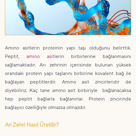
Amino asitlerin proteinin yapı taşı olduğunu belirttik.
Peptit,
amino asit
lerin birbirlerine bağlanmasını
sağlamaktadır. Arı zehrinin içerisinde bulunan yüksek
orandaki protein yapı taşlarını birbirine kovalent bağ ile
bağlayan peptitlerdir. Amino asit zincirleridir de
diyebiliriz. Kaç tane amino asit birbiriyle bağlanacaksa
hep peptit bağlarla bağlanırlar. Protein zincirinde
bağlayıcı özelliğiyle olmazsa olmazdır.
Arı Zehri Nasıl Üretilir?