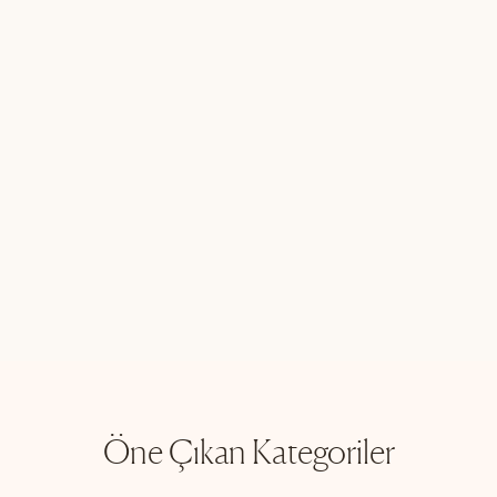
Öne Çıkan Kategoriler