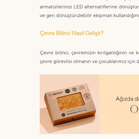
armatürlerinizi LED alternatiflerine dönüştür
ve geri dönüştürülebilir ekipman kullandığını
Çevre Bilinci Nasıl Gelişir?
Çevre bilinci, çevremizin kırılganlığının ve
çevre görevlisi olmanın ve çocuklarımız için 