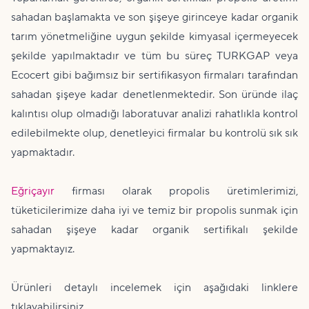
sahadan başlamakta ve son şişeye girinceye kadar organik
tarım yönetmeliğine uygun şekilde kimyasal içermeyecek
şekilde yapılmaktadır ve tüm bu süreç TURKGAP veya
Ecocert gibi bağımsız bir sertifikasyon firmaları tarafından
sahadan şişeye kadar denetlenmektedir. Son üründe ilaç
kalıntısı olup olmadığı laboratuvar analizi rahatlıkla kontrol
edilebilmekte olup, denetleyici firmalar bu kontrolü sık sık
yapmaktadır.
Eğriçayır
firması olarak propolis üretimlerimizi,
tüketicilerimize daha iyi ve temiz bir propolis sunmak için
sahadan şişeye kadar organik sertifikalı şekilde
yapmaktayız.
Ürünleri detaylı incelemek için aşağıdaki linklere
tıklayabilirsiniz.