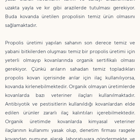
uzakta yayla ve kır gibi arazilerde tutulması gerekiyor.
Buda kovanda üretilen propolisin temiz ürün olmasını
sağlamaktadır.
Propolis üretimi yapılan sahanın son derece temiz ve
yabani bitkilerden oluşması temiz bir propolis üretimi için
yeterli olmayıp kovanlarında organik sertifikalı olması
gerekiyor. Çünkü arıların sahadan temiz topladıkları
propolis kovan içerisinde arılar için ilaç kullanılıyorsa,
kovanda kirlenebilmektedir. Organik olmayan üretimlerde
kovanlarda bazı veteriner ilaçları kullanılmaktadır.
Antibiyotik ve pestisitlerin kullanıldığı kovanlardan elde
edilen ürünler zararlı ilaç kalıntıları içerebilmektedir.
Organik üretimde kovanlarda kimyasal veteriner
ilaçlarının kullanımı yasak olup, denetim firması rasgele
kovandan numune alarak laboratuvara göndermekte ve