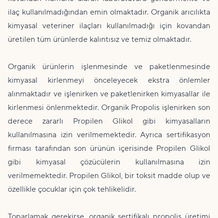
ilaç kullanılmadığından emin olmaktadır. Organik arıcılıkta
kimyasal veteriner ilaçları kullanılmadığı için kovandan
üretilen tüm ürünlerde kalıntısız ve temiz olmaktadır.
Organik ürünlerin işlenmesinde ve paketlenmesinde
kimyasal kirlenmeyi önceleyecek ekstra önlemler
alınmaktadır ve işlenirken ve paketlenirken kimyasallar ile
kirlenmesi önlenmektedir. Organik Propolis işlenirken son
derece zararlı Propilen Glikol gibi kimyasalların
kullanılmasına izin verilmemektedir. Ayrıca sertifikasyon
firması tarafından son ürünün içerisinde Propilen Glikol
gibi kimyasal çözücülerin kullanılmasına izin
verilmemektedir. Propilen Glikol, bir toksit madde olup ve
özellikle çocuklar için çok tehlikelidir.
Toparlamak gerekirse, organik sertifikalı propolis üretimi