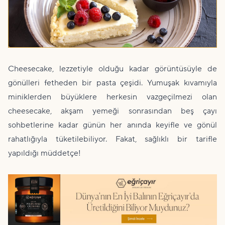
Cheesecake, lezzetiyle olduğu kadar görüntüsüyle de
gönülleri fetheden bir pasta çeşidi. Yumuşak kıvamıyla
miniklerden büyüklere herkesin vazgeçilmezi olan
cheesecake, akşam yemeği sonrasından beş çayı
sohbetlerine kadar günün her anında keyifle ve gönül
rahatlığıyla tüketilebiliyor. Fakat, sağlıklı bir tarifle
yapıldığı müddetçe!