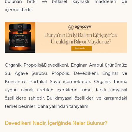
bulunan bitki ve bitkisel kaynaklı maddeleri de
içermektedir.
Organik Propolis&Devedikeni, Enginar Ampul ürünümüz;
Su, Agave Şurubu, Propolis, Devedikeni, Enginar ve
Konsantre Portakal Suyu içermektedir. Organik tarıma
uygun olarak üretilen içeriklerin tümü, farklı kimyasal
özelliklere sahiptir. Bu kimyasal özellikleri ve karışımdaki
temel besinleri daha yakından tanıyalım.
Devedikeni Nedir, İçeriğinde Neler Bulunur?