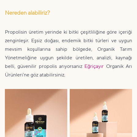
Nereden alabiliriz?
Propolisin üretim yerinde ki bitki çeşitliliğine göre içeriği
zenginleşir. Eşsiz doğası, endemik bitki türleri ve uygun
mevsim koşullarına sahip bölgede, Organik Tarım
Yönetmeliğine uygun şekilde üretilen, analizli, kaynağı
belli, güvenilir propolis arıyorsanız
Eğriçayır
Organik Arı
Ürünleri'ne göz atabilirsiniz.