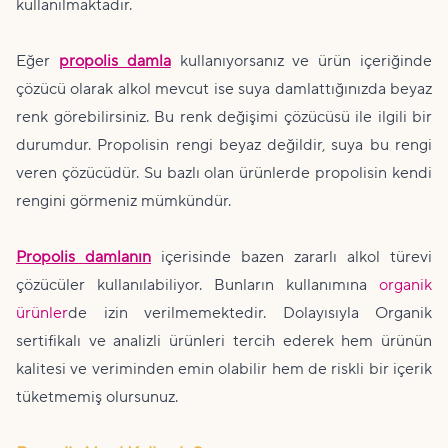
kullanılmaktadır.
Eğer
propolis damla
kullanıyorsanız ve ürün içeriğinde
çözücü olarak alkol mevcut ise suya damlattığınızda beyaz
renk görebilirsiniz. Bu renk değişimi çözücüsü ile ilgili bir
durumdur. Propolisin rengi beyaz değildir, suya bu rengi
veren çözücüdür. Su bazlı olan ürünlerde propolisin kendi
rengini görmeniz mümkündür.
Propolis damlanın
içerisinde bazen zararlı alkol türevi
çözücüler kullanılabiliyor. Bunların kullanımına
organik
ürünler
de izin verilmemektedir. Dolayısıyla Organik
sertifikalı ve analizli ürünleri tercih ederek hem ürünün
kalitesi ve veriminden emin olabilir hem de riskli bir içerik
tüketmemiş olursunuz.