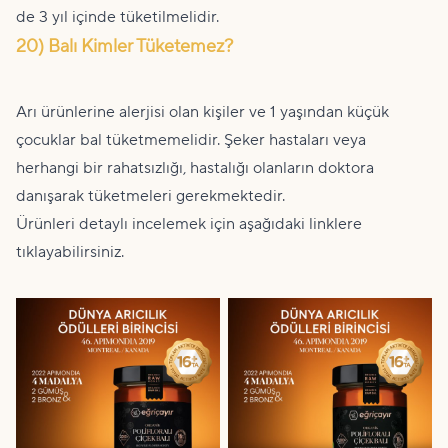
de 3 yıl içinde tüketilmelidir.
20) Balı Kimler Tüketemez?
Arı ürünlerine alerjisi olan kişiler ve 1 yaşından küçük
çocuklar bal tüketmemelidir. Şeker hastaları veya
herhangi bir rahatsızlığı, hastalığı olanların doktora
danışarak tüketmeleri gerekmektedir.
Ürünleri detaylı incelemek için aşağıdaki linklere
tıklayabilirsiniz.