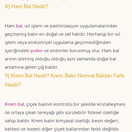
8) Ham Bal Nedir?
Ham
bal,
ısıl işlem ve pastörizasyon uygulamalarından
geçmemiş balın en doğal ve saf halidir. Herhangi bir ısıl
işlem veya endüstriyel uygulama geçirmediğinden
içeriğindeki
polen
ve enzimler korunmuş olur. Ham bal
arının üretmiş olduğu olduğu aynı zamanda doğal bal
anlamına gelen çiğ baldır.
9) Krem Bal Nedir? Krem Balın Normal Baldan Farkı
Nedir?
Krem bal
, çiçek balının kontrollü bir şekilde kristalleşmesi
ile ortaya çıkan tereyağı gibi sürülebilir fiziksel özelliğe
sahip baldır. Krem balın kimyasal özelliği, besin değeri,
kalitesi ve lezzeti diğer çiçek ballarından farklı değildir.