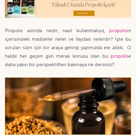
Propolis aslında nedir, nasıl kullanmalıyız,
propolis
in
içerisindeki maddeler neler ve faydası nelerdir? İşte bu
soruları sizin için bir araya getirip yazımızda ele aldık. O
halde her geçen gün merak konusu olan bu
propolis
e
daha yakın bir perspektiften bakmaya ne dersiniz?