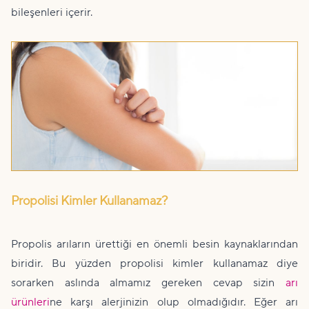
bileşenleri içerir.
Propolisi Kimler Kullanamaz?
Propolis arıların ürettiği en önemli besin kaynaklarından
biridir. Bu yüzden propolisi kimler kullanamaz diye
sorarken aslında almamız gereken cevap sizin
arı
ürünleri
ne karşı alerjinizin olup olmadığıdır. Eğer arı