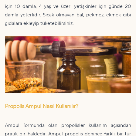
için 10 damla, 4 yaş ve üzeri yetişkinler için günde 20
damla yeterlidir. Sıcak olmayan bal, pekmez, ekmek gibi
gıdalara ekleyip tüketebilirsiniz.
Propolis Ampul Nasıl Kullanılır?
Ampul formunda olan propolisler kullanım açısından
pratik bir haldedir. Ampul propolis denince farklı bir tür