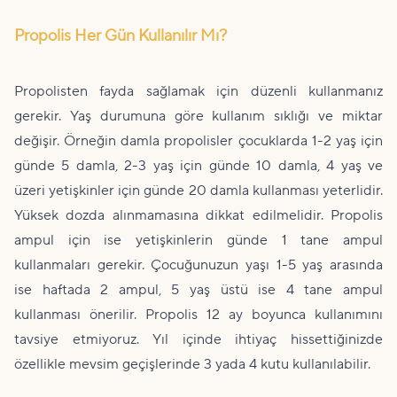
Propolis Her Gün Kullanılır Mı?
Propolisten fayda sağlamak için düzenli kullanmanız
gerekir. Yaş durumuna göre kullanım sıklığı ve miktar
değişir. Örneğin damla propolisler çocuklarda 1-2 yaş için
günde 5 damla, 2-3 yaş için günde 10 damla, 4 yaş ve
üzeri yetişkinler için günde 20 damla kullanması yeterlidir.
Yüksek dozda alınmamasına dikkat edilmelidir. Propolis
ampul için ise yetişkinlerin günde 1 tane ampul
kullanmaları gerekir. Çocuğunuzun yaşı 1-5 yaş arasında
ise haftada 2 ampul, 5 yaş üstü ise 4 tane ampul
kullanması önerilir. Propolis 12 ay boyunca kullanımını
tavsiye etmiyoruz. Yıl içinde ihtiyaç hissettiğinizde
özellikle mevsim geçişlerinde 3 yada 4 kutu kullanılabilir.