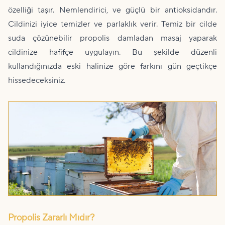
özelliği taşır. Nemlendirici, ve güçlü bir antioksidandır.
Cildinizi iyice temizler ve parlaklık verir. Temiz bir cilde
suda çözünebilir propolis damladan masaj yaparak
cildinize hafifçe uygulayın. Bu şekilde düzenli
kullandığınızda eski halinize göre farkını gün geçtikçe
hissedeceksiniz.
Propolis Zararlı Mıdır?