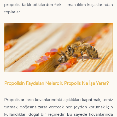
propolisi farklı bitkilerden farklı ılıman iklim kuşaklarından
toplarlar.
Propolisin Faydaları Nelerdir, Propolis Ne İşe Yarar?
Propolis arıların kovanlarındaki açıklıkları kapatmak, temiz
tutmak, doğasına zarar verecek her şeyden korumak için
kullandıkları doğal bir reçinedir. Bu sayede kovanlarında