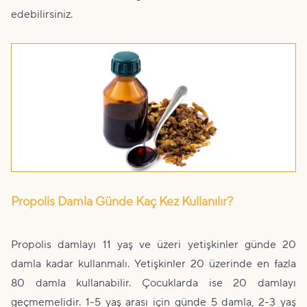
edebilirsiniz.
Propolis Damla Günde Kaç Kez Kullanılır?
Propolis damlayı 11 yaş ve üzeri yetişkinler günde 20
damla kadar kullanmalı. Yetişkinler 20 üzerinde en fazla
80 damla kullanabilir. Çocuklarda ise 20 damlayı
geçmemelidir. 1-5 yaş arası için günde 5 damla, 2-3 yaş