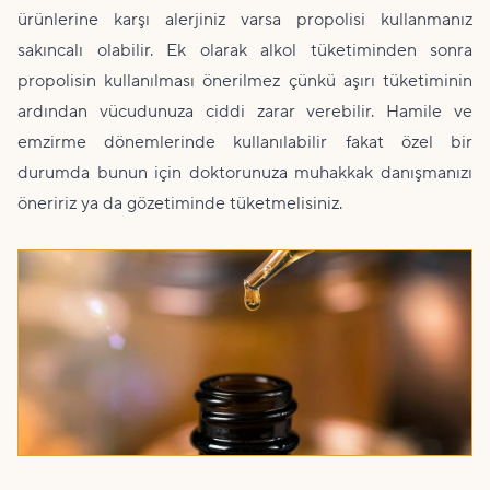
ürünlerine karşı alerjiniz varsa propolisi kullanmanız
sakıncalı olabilir. Ek olarak alkol tüketiminden sonra
propolisin kullanılması önerilmez çünkü aşırı tüketiminin
ardından vücudunuza ciddi zarar verebilir. Hamile ve
emzirme dönemlerinde kullanılabilir fakat özel bir
durumda bunun için doktorunuza muhakkak danışmanızı
öneririz ya da gözetiminde tüketmelisiniz.