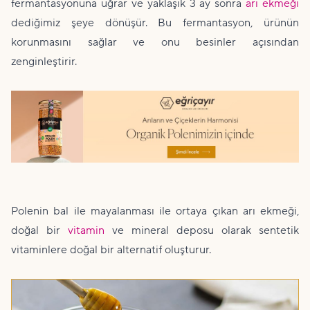
fermantasyonuna uğrar ve yaklaşık 3 ay sonra
arı ekmeği
dediğimiz şeye dönüşür. Bu fermantasyon, ürünün
korunmasını sağlar ve onu besinler açısından
zenginleştirir.
Polenin bal ile mayalanması ile ortaya çıkan arı ekmeği,
doğal bir
vitamin
ve mineral deposu olarak sentetik
vitaminlere doğal bir alternatif oluşturur.