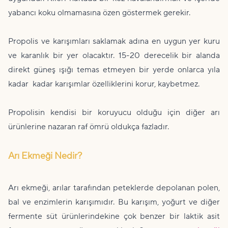
yabancı koku olmamasına özen göstermek gerekir.
Propolis ve karışımları saklamak adına en uygun yer kuru
ve karanlık bir yer olacaktır. 15-20 derecelik bir alanda
direkt güneş ışığı temas etmeyen bir yerde onlarca yıla
kadar kadar karışımlar özelliklerini korur, kaybetmez.
Propolisin kendisi bir koruyucu olduğu için diğer arı
ürünlerine nazaran raf ömrü oldukça fazladır.
Arı Ekmeği Nedir?
Arı ekmeği, arılar tarafından peteklerde depolanan polen,
bal ve enzimlerin karışımıdır. Bu karışım, yoğurt ve diğer
fermente süt ürünlerindekine çok benzer bir laktik asit