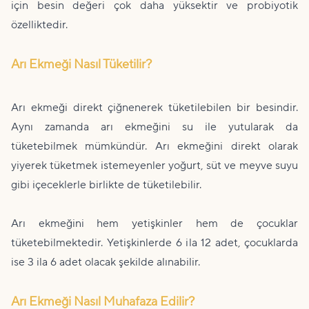
için besin değeri çok daha yüksektir ve probiyotik
özelliktedir.
Arı Ekmeği Nasıl Tüketilir?
Arı ekmeği direkt çiğnenerek tüketilebilen bir besindir.
Aynı zamanda arı ekmeğini su ile yutularak da
tüketebilmek mümkündür. Arı ekmeğini direkt olarak
yiyerek tüketmek istemeyenler yoğurt, süt ve meyve suyu
gibi içeceklerle birlikte de tüketilebilir.
Arı ekmeğini hem yetişkinler hem de çocuklar
tüketebilmektedir. Yetişkinlerde 6 ila 12 adet, çocuklarda
ise 3 ila 6 adet olacak şekilde alınabilir.
Arı Ekmeği Nasıl Muhafaza Edilir?